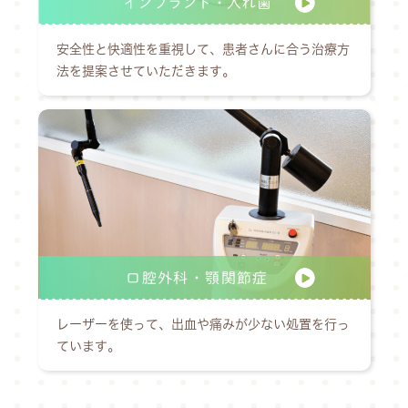
インプラント・入れ歯
安全性と快適性を重視して、患者さんに合う治療方
法を提案させていただきます。
口腔外科・顎関節症
レーザーを使って、出血や痛みが少ない処置を行っ
ています。