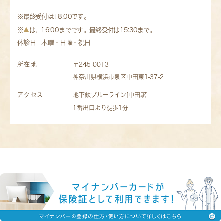
※最終受付は18:00です。
※
▲
は、16:00までです。最終受付は15:30まで。
休診日：木曜・日曜・祝日
所在地
〒245-0013
神奈川県横浜市泉区中田東1-37-2
アクセス
地下鉄ブルーライン[中田駅]
1番出口より徒歩1分