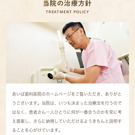
当院の治療方針
TREATMENT POLICY
あいば歯科医院のホームページをご覧いただき、ありがと
うございます。当院は、いつも決まった治療法を行うので
はなく、患者さん一人ひとりに何が一番合うのかを常に考
え提案し、さらに納得していただけるようきちんと説明す
ることを心がけています。