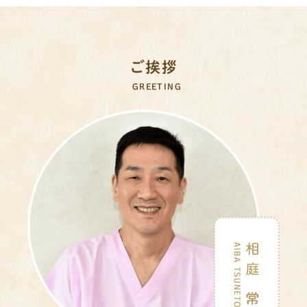
ご挨拶
GREETING