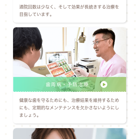
通院回数は少なく、そして効果が長続きする治療を
目指しています。
歯周病・予防治療
健康な歯を守るためにも、治療結果を維持するため
にも、定期的なメンテナンスを欠かさないようにし
ましょう。