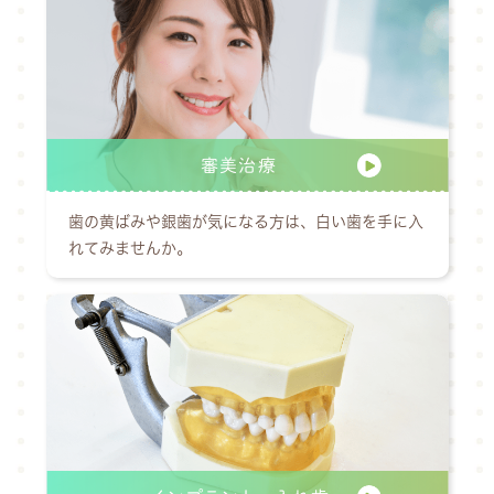
審美治療
歯の黄ばみや銀歯が気になる方は、白い歯を手に入
れてみませんか。