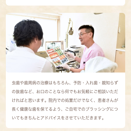
虫歯や歯周病の治療はもちろん、予防・入れ歯・親知らず
の抜歯など、お口のことなら何でもお気軽にご相談いただ
ければと思います。院内での処置だけでなく、患者さんが
長く健康な歯を保てるよう、ご自宅でのブラッシングにつ
いてもきちんとアドバイスをさせていただきます。