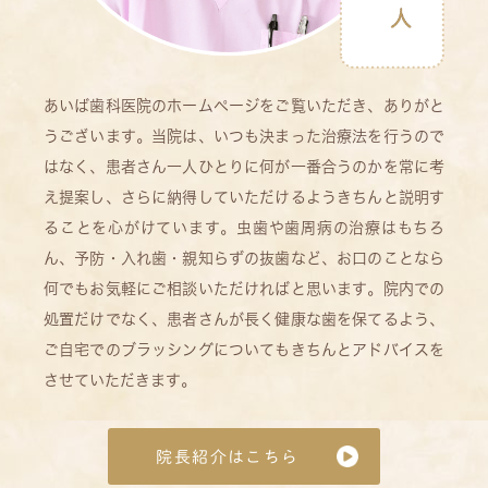
あいば歯科医院のホームページをご覧いただき、ありがと
うございます。当院は、いつも決まった治療法を行うので
はなく、患者さん一人ひとりに何が一番合うのかを常に考
え提案し、さらに納得していただけるようきちんと説明す
ることを心がけています。虫歯や歯周病の治療はもちろ
ん、予防・入れ歯・親知らずの抜歯など、お口のことなら
何でもお気軽にご相談いただければと思います。院内での
処置だけでなく、患者さんが長く健康な歯を保てるよう、
ご自宅でのブラッシングについてもきちんとアドバイスを
させていただきます。
院長紹介はこちら